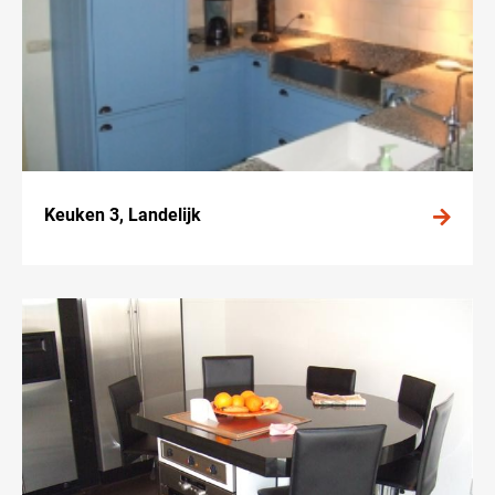
Keuken 3, Landelijk