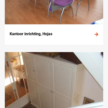
Kantoor inrichting, Hojas