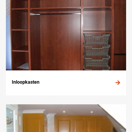
Inloopkasten