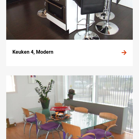
Keuken 4, Modern