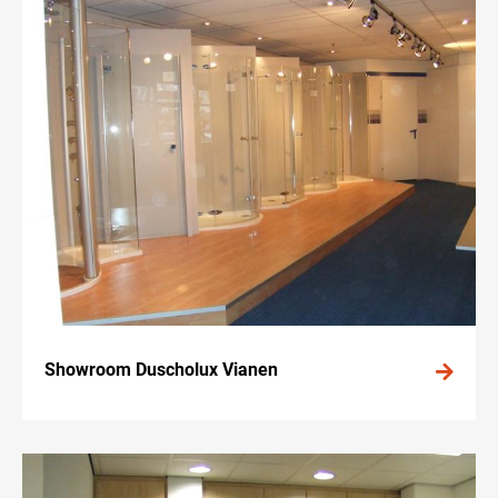
Showroom Duscholux Vianen