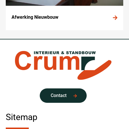
Afwerking Nieuwbouw
Contact
Sitemap