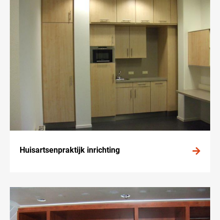
Huisartsenpraktijk inrichting