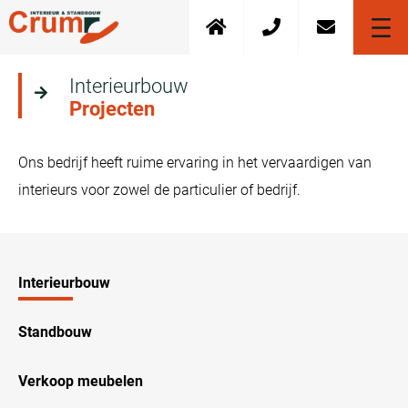
Interieurbouw
Projecten
Ons bedrijf heeft ruime ervaring in het vervaardigen van
interieurs voor zowel de particulier of bedrijf.
Interieurbouw
Standbouw
Verkoop meubelen