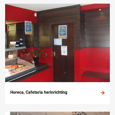
Horeca, Cafetaria herinrichting