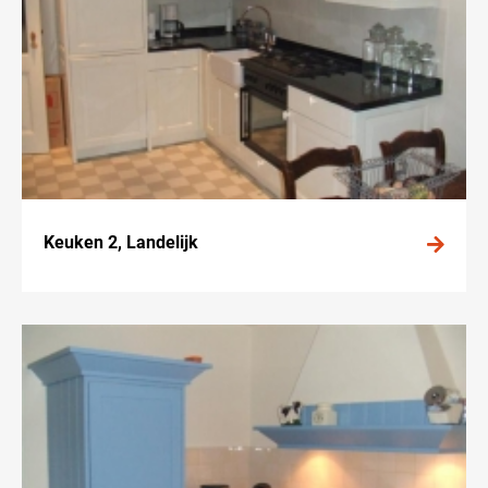
Keuken 2, Landelijk