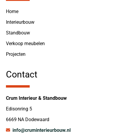
Home
Interieurbouw
Standbouw
Verkoop meubelen
Projecten
Contact
Crum Interieur & Standbouw
Edisonring 5
6669 NA Dodewaard
info@cruminterieurbouw.nl