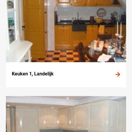
Keuken 1, Landelijk