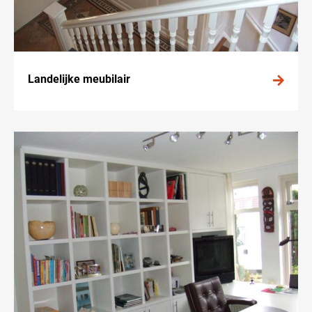
Landelijke meubilair